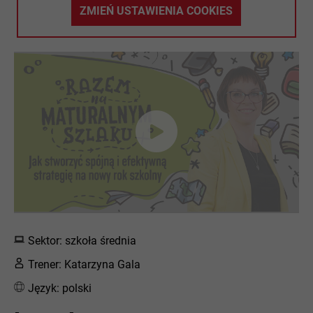
ZMIEŃ USTAWIENIA COOKIES
Sektor: szkoła średnia
Trener: Katarzyna Gala
Język: polski