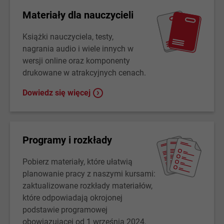
Materiały dla nauczycieli
Książki nauczyciela, testy,
nagrania audio i wiele innych w
wersji online oraz komponenty
drukowane w atrakcyjnych cenach.
Dowiedz się więcej
Programy i rozkłady
Pobierz materiały, które ułatwią
planowanie pracy z naszymi kursami:
zaktualizowane rozkłady materiałów,
które odpowiadają okrojonej
podstawie programowej
obowiązującej od 1 września 2024,