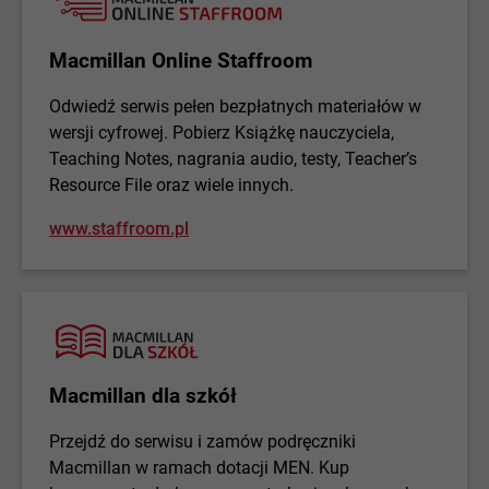
Macmillan Online Staffroom
Odwiedź serwis pełen bezpłatnych materiałów w
wersji cyfrowej. Pobierz Książkę nauczyciela,
Teaching Notes, nagrania audio, testy, Teacher’s
Resource File oraz wiele innych.
www.staffroom.pl
Macmillan dla szkół
Przejdź do serwisu i zamów podręczniki
Macmillan w ramach dotacji MEN. Kup