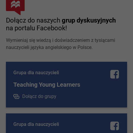
Dołącz do naszych
grup dyskusyjnych
na portalu Facebook!
Wymieniaj się wiedzą i doświadczeniem z tysiącami
nauczycieli języka angielskiego w Polsce.
Grupa dla nauczycieli
Teaching Young Learners
Dołącz do grupy
Grupa dla nauczycieli