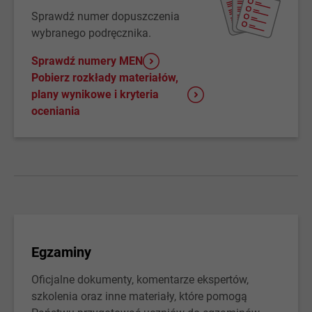
Sprawdź numer dopuszczenia
wybranego podręcznika.
Sprawdź numery MEN
Pobierz rozkłady materiałów,
plany wynikowe i kryteria
oceniania
Egzaminy
Oficjalne dokumenty, komentarze ekspertów,
szkolenia oraz inne materiały, które pomogą