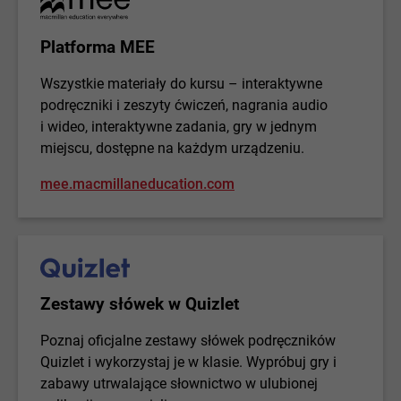
Platforma MEE
Wszystkie materiały do kursu – interaktywne
podręczniki i zeszyty ćwiczeń, nagrania audio
i wideo, interaktywne zadania, gry w jednym
miejscu, dostępne na każdym urządzeniu.
mee.macmillaneducation.com
Zestawy słówek w Quizlet
Poznaj oficjalne zestawy słówek podręczników
Quizlet i wykorzystaj je w klasie. Wypróbuj gry i
zabawy utrwalające słownictwo w ulubionej