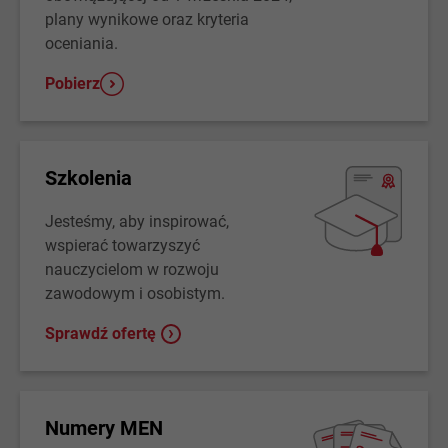
plany wynikowe oraz kryteria
oceniania.
Pobierz
Szkolenia
Jesteśmy, aby inspirować,
wspierać towarzyszyć
nauczycielom w rozwoju
zawodowym i osobistym.
Sprawdź ofertę
Numery MEN