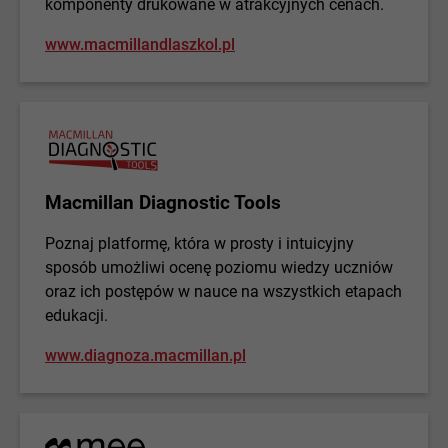
komponenty drukowane w atrakcyjnych cenach.
www.macmillandlaszkol.pl
Macmillan Diagnostic Tools
Poznaj platformę, która w prosty i intuicyjny
sposób umożliwi ocenę poziomu wiedzy uczniów
oraz ich postępów w nauce na wszystkich etapach
edukacji.
www.diagnoza.macmillan.pl