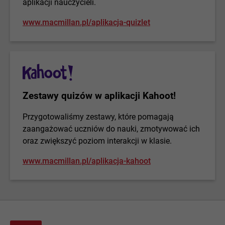
aplikacji nauczycieli.
www.macmillan.pl/aplikacja-quizlet
Zestawy quizów w aplikacji Kahoot!
Przygotowaliśmy zestawy, które pomagają
zaangażować uczniów do nauki, zmotywować ich
oraz zwiększyć poziom interakcji w klasie.
www.macmillan.pl/aplikacja-kahoot