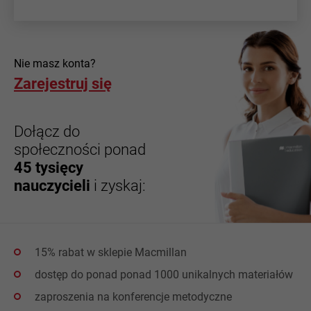
Nie masz konta?
Zarejestruj się
Dołącz do
społeczności ponad
45 tysięcy
nauczycieli
i zyskaj:
15% rabat w sklepie Macmillan
dostęp do ponad ponad 1000 unikalnych materiałów
zaproszenia na konferencje metodyczne