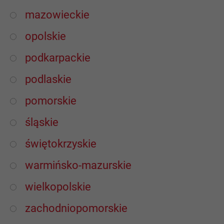
mazowieckie
opolskie
podkarpackie
podlaskie
pomorskie
śląskie
świętokrzyskie
warmińsko-mazurskie
wielkopolskie
zachodniopomorskie