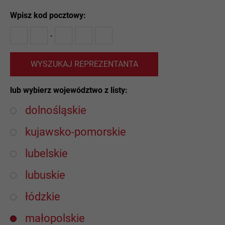
Wpisz kod pocztowy:
-
WYSZUKAJ REPREZENTANTA
lub wybierz województwo z listy:
dolnośląskie
kujawsko-pomorskie
lubelskie
lubuskie
łódzkie
małopolskie